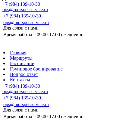
+7 (984) 139-10-30
ops@morspecservice.ru
+7 (984) 139-10-30
ops@morspecservice.ru
Для связи с нами
Время работы с 09:00-17:00 ежедневно
Главная
Маршруты
Расписание
Групповое бронирование
Вопрос-ответ
Контакты
+7 (984) 139-10-30
ops@morspecservice.ru
+7 (984) 139-10-30
ops@morspecservice.ru
Для связи с нами
Время работы с 09:00-17:00 ежедневно