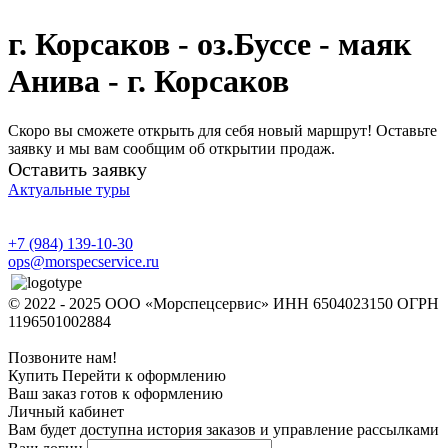
г. Корсаков - оз.Буссе - маяк
Анива - г. Корсаков
Скоро вы сможете открыть для себя новый маршрут! Оставьте
заявку и мы вам сообщим об открытии продаж.
Оставить заявку
Актуальные туры
+7 (984) 139-10-30
ops@morspecservice.ru
© 2022 - 2025 ООО «Морспецсервис» ИНН 6504023150 ОГРН
1196501002884
Позвоните нам!
Купить
Перейти к оформлению
Ваш заказ готов к оформлению
Личный кабинет
Вам будет доступна история заказов и управление рассылками