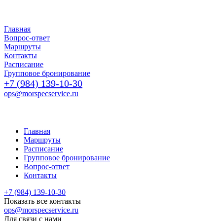
Главная
Вопрос-ответ
Маршруты
Контакты
Расписание
Групповое бронирование
+7 (984) 139-10-30
ops@morspecservice.ru
Главная
Маршруты
Расписание
Групповое бронирование
Вопрос-ответ
Контакты
+7 (984) 139-10-30
Показать все контакты
ops@morspecservice.ru
Для связи с нами